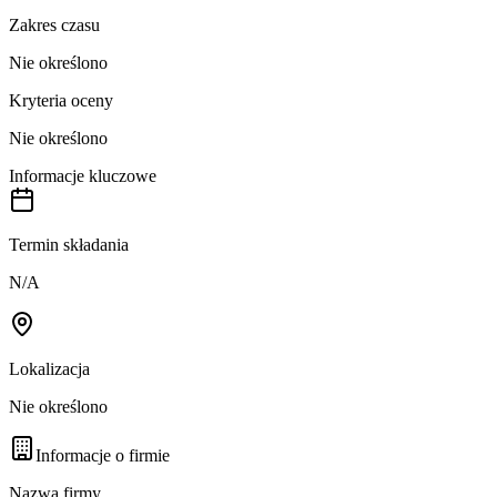
Zakres czasu
Nie określono
Kryteria oceny
Nie określono
Informacje kluczowe
Termin składania
N/A
Lokalizacja
Nie określono
Informacje o firmie
Nazwa firmy