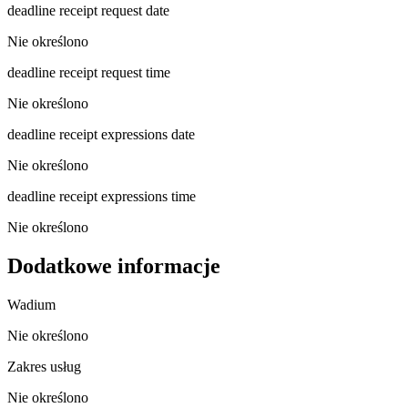
deadline receipt request date
Nie określono
deadline receipt request time
Nie określono
deadline receipt expressions date
Nie określono
deadline receipt expressions time
Nie określono
Dodatkowe informacje
Wadium
Nie określono
Zakres usług
Nie określono