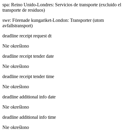
spa
:
Reino Unido-Londres: Servicios de transporte (excluido el
transporte de residuos)
swe
:
Förenade kungariket-London: Transporter (utom
avfallstransport)
deadline receipt request dt
Nie określono
deadline receipt tender date
Nie określono
deadline receipt tender time
Nie określono
deadline additional info date
Nie określono
deadline additional info time
Nie określono