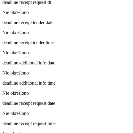
deadline receipt request dt
Nie określono
deadline receipt tender date
Nie określono
deadline receipt tender time
Nie określono
deadline additional info date
Nie określono
deadline additional info time
Nie określono
deadline receipt request date
Nie określono
deadline receipt request time