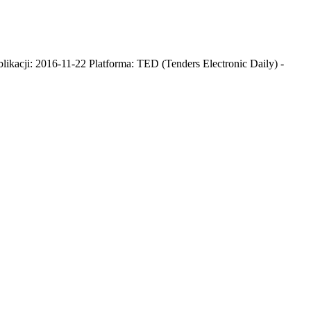
ikacji: 2016-11-22 Platforma: TED (Tenders Electronic Daily) -