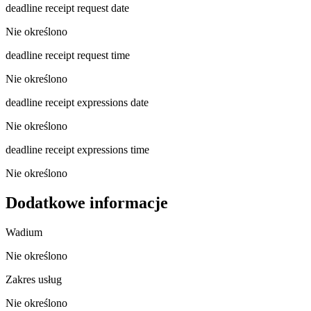
deadline receipt request date
Nie określono
deadline receipt request time
Nie określono
deadline receipt expressions date
Nie określono
deadline receipt expressions time
Nie określono
Dodatkowe informacje
Wadium
Nie określono
Zakres usług
Nie określono