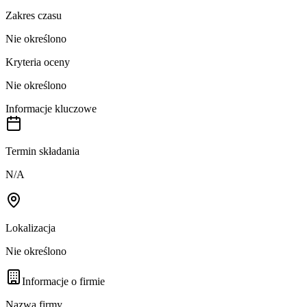
Zakres czasu
Nie określono
Kryteria oceny
Nie określono
Informacje kluczowe
Termin składania
N/A
Lokalizacja
Nie określono
Informacje o firmie
Nazwa firmy