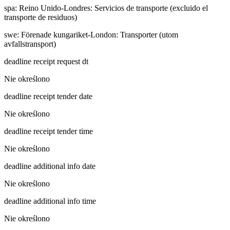
spa
:
Reino Unido-Londres: Servicios de transporte (excluido el
transporte de residuos)
swe
:
Förenade kungariket-London: Transporter (utom
avfallstransport)
deadline receipt request dt
Nie określono
deadline receipt tender date
Nie określono
deadline receipt tender time
Nie określono
deadline additional info date
Nie określono
deadline additional info time
Nie określono