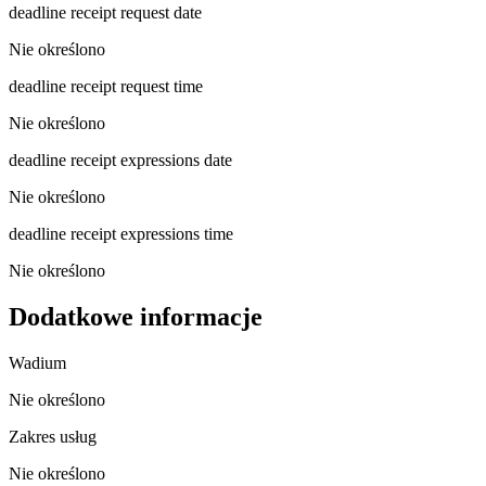
deadline receipt request date
Nie określono
deadline receipt request time
Nie określono
deadline receipt expressions date
Nie określono
deadline receipt expressions time
Nie określono
Dodatkowe informacje
Wadium
Nie określono
Zakres usług
Nie określono