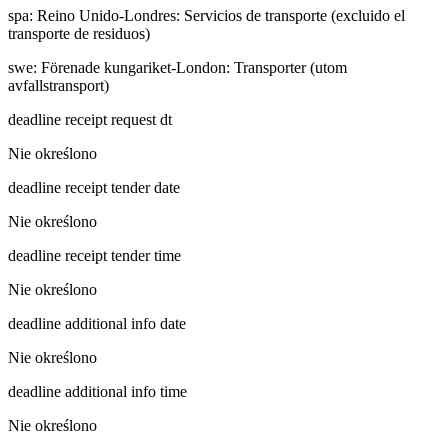
spa
:
Reino Unido-Londres: Servicios de transporte (excluido el
transporte de residuos)
swe
:
Förenade kungariket-London: Transporter (utom
avfallstransport)
deadline receipt request dt
Nie określono
deadline receipt tender date
Nie określono
deadline receipt tender time
Nie określono
deadline additional info date
Nie określono
deadline additional info time
Nie określono