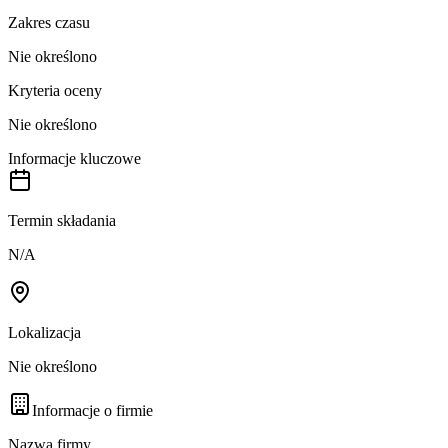
Zakres czasu
Nie określono
Kryteria oceny
Nie określono
Informacje kluczowe
Termin składania
N/A
Lokalizacja
Nie określono
Informacje o firmie
Nazwa firmy