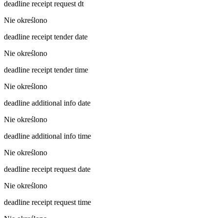
deadline receipt request dt
Nie określono
deadline receipt tender date
Nie określono
deadline receipt tender time
Nie określono
deadline additional info date
Nie określono
deadline additional info time
Nie określono
deadline receipt request date
Nie określono
deadline receipt request time