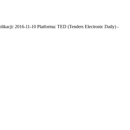
ikacji: 2016-11-10 Platforma: TED (Tenders Electronic Daily) -