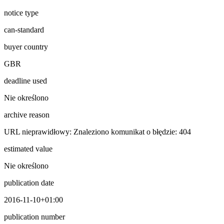
notice type
can-standard
buyer country
GBR
deadline used
Nie określono
archive reason
URL nieprawidłowy: Znaleziono komunikat o błędzie: 404
estimated value
Nie określono
publication date
2016-11-10+01:00
publication number