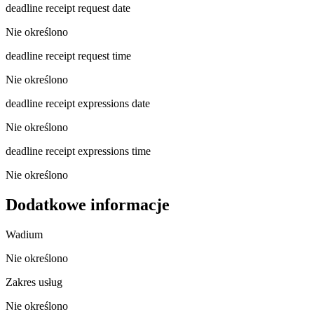
deadline receipt request date
Nie określono
deadline receipt request time
Nie określono
deadline receipt expressions date
Nie określono
deadline receipt expressions time
Nie określono
Dodatkowe informacje
Wadium
Nie określono
Zakres usług
Nie określono