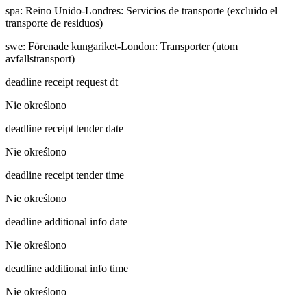
spa
:
Reino Unido-Londres: Servicios de transporte (excluido el
transporte de residuos)
swe
:
Förenade kungariket-London: Transporter (utom
avfallstransport)
deadline receipt request dt
Nie określono
deadline receipt tender date
Nie określono
deadline receipt tender time
Nie określono
deadline additional info date
Nie określono
deadline additional info time
Nie określono