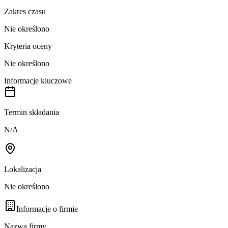
Zakres czasu
Nie określono
Kryteria oceny
Nie określono
Informacje kluczowe
Termin składania
N/A
Lokalizacja
Nie określono
Informacje o firmie
Nazwa firmy