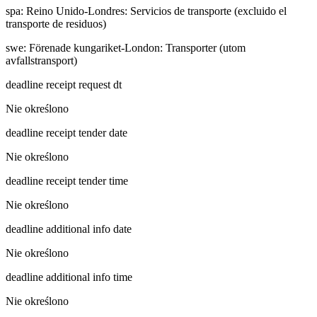
spa
:
Reino Unido-Londres: Servicios de transporte (excluido el
transporte de residuos)
swe
:
Förenade kungariket-London: Transporter (utom
avfallstransport)
deadline receipt request dt
Nie określono
deadline receipt tender date
Nie określono
deadline receipt tender time
Nie określono
deadline additional info date
Nie określono
deadline additional info time
Nie określono