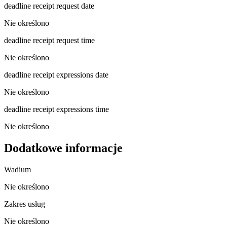
deadline receipt request date
Nie określono
deadline receipt request time
Nie określono
deadline receipt expressions date
Nie określono
deadline receipt expressions time
Nie określono
Dodatkowe informacje
Wadium
Nie określono
Zakres usług
Nie określono