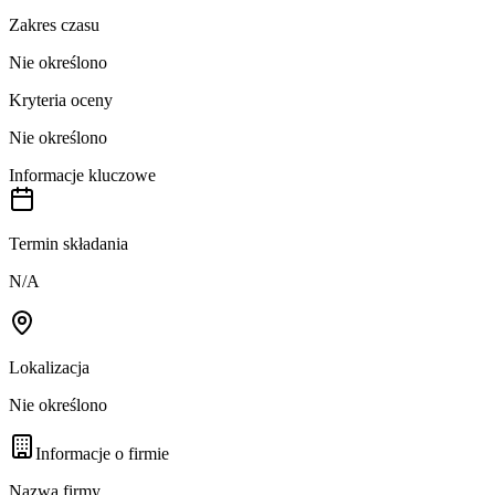
Zakres czasu
Nie określono
Kryteria oceny
Nie określono
Informacje kluczowe
Termin składania
N/A
Lokalizacja
Nie określono
Informacje o firmie
Nazwa firmy