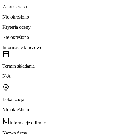
Zakres czasu
Nie określono
Kryteria oceny
Nie określono
Informacje kluczowe
Termin składania
N/A
Lokalizacja
Nie określono
Informacje o firmie
Nazwa firmy