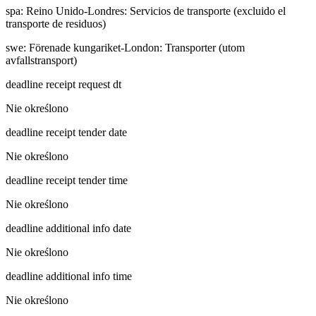
spa
:
Reino Unido-Londres: Servicios de transporte (excluido el
transporte de residuos)
swe
:
Förenade kungariket-London: Transporter (utom
avfallstransport)
deadline receipt request dt
Nie określono
deadline receipt tender date
Nie określono
deadline receipt tender time
Nie określono
deadline additional info date
Nie określono
deadline additional info time
Nie określono