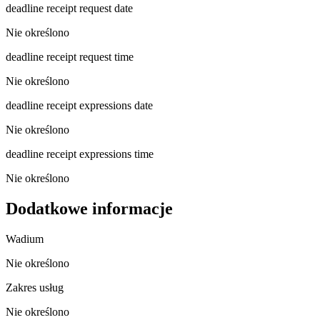
deadline receipt request date
Nie określono
deadline receipt request time
Nie określono
deadline receipt expressions date
Nie określono
deadline receipt expressions time
Nie określono
Dodatkowe informacje
Wadium
Nie określono
Zakres usług
Nie określono