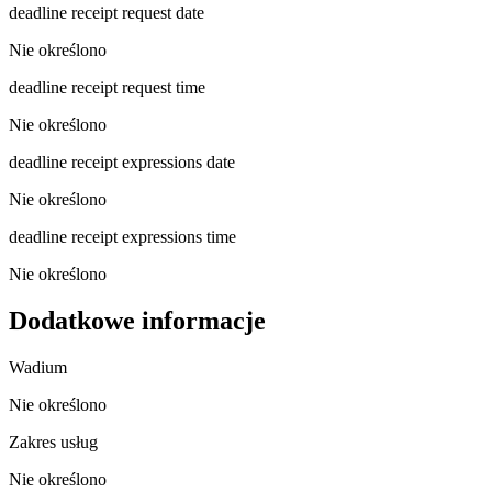
deadline receipt request date
Nie określono
deadline receipt request time
Nie określono
deadline receipt expressions date
Nie określono
deadline receipt expressions time
Nie określono
Dodatkowe informacje
Wadium
Nie określono
Zakres usług
Nie określono