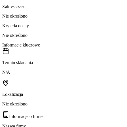
Zakres czasu
Nie określono
Kryteria oceny
Nie określono
Informacje kluczowe
Termin składania
N/A
Lokalizacja
Nie określono
Informacje o firmie
Nazwa firmy