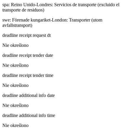
spa
:
Reino Unido-Londres: Servicios de transporte (excluido el
transporte de residuos)
swe
:
Förenade kungariket-London: Transporter (utom
avfallstransport)
deadline receipt request dt
Nie określono
deadline receipt tender date
Nie określono
deadline receipt tender time
Nie określono
deadline additional info date
Nie określono
deadline additional info time
Nie określono