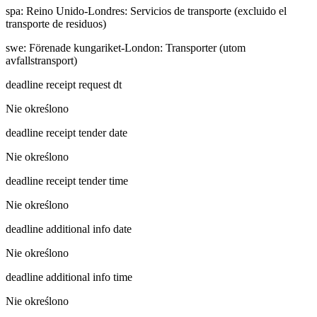
spa
:
Reino Unido-Londres: Servicios de transporte (excluido el
transporte de residuos)
swe
:
Förenade kungariket-London: Transporter (utom
avfallstransport)
deadline receipt request dt
Nie określono
deadline receipt tender date
Nie określono
deadline receipt tender time
Nie określono
deadline additional info date
Nie określono
deadline additional info time
Nie określono