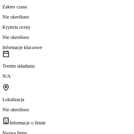
Zakres czasu
Nie określono
Kryteria oceny
Nie określono
Informacje kluczowe
Termin składania
N/A
Lokalizacja
Nie określono
Informacje o firmie
Nazwa firmy