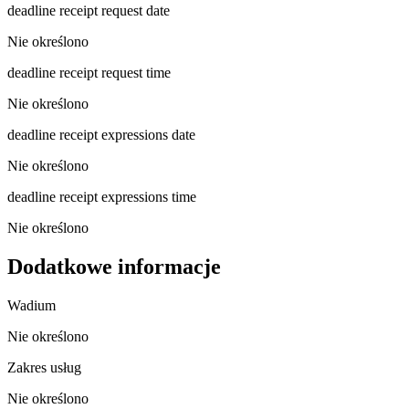
deadline receipt request date
Nie określono
deadline receipt request time
Nie określono
deadline receipt expressions date
Nie określono
deadline receipt expressions time
Nie określono
Dodatkowe informacje
Wadium
Nie określono
Zakres usług
Nie określono