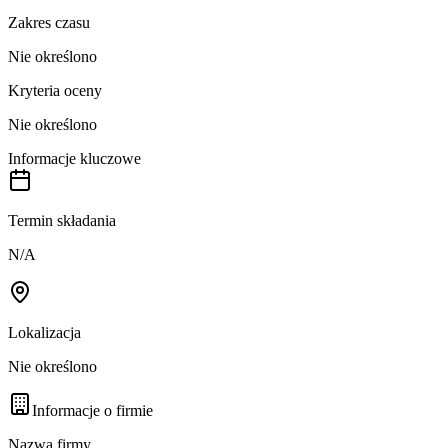
Zakres czasu
Nie określono
Kryteria oceny
Nie określono
Informacje kluczowe
Termin składania
N/A
Lokalizacja
Nie określono
Informacje o firmie
Nazwa firmy