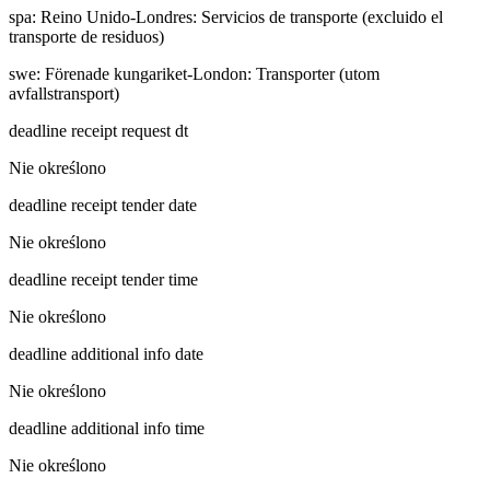
spa
:
Reino Unido-Londres: Servicios de transporte (excluido el
transporte de residuos)
swe
:
Förenade kungariket-London: Transporter (utom
avfallstransport)
deadline receipt request dt
Nie określono
deadline receipt tender date
Nie określono
deadline receipt tender time
Nie określono
deadline additional info date
Nie określono
deadline additional info time
Nie określono