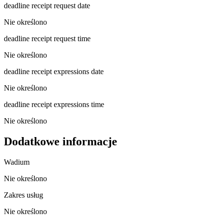
deadline receipt request date
Nie określono
deadline receipt request time
Nie określono
deadline receipt expressions date
Nie określono
deadline receipt expressions time
Nie określono
Dodatkowe informacje
Wadium
Nie określono
Zakres usług
Nie określono