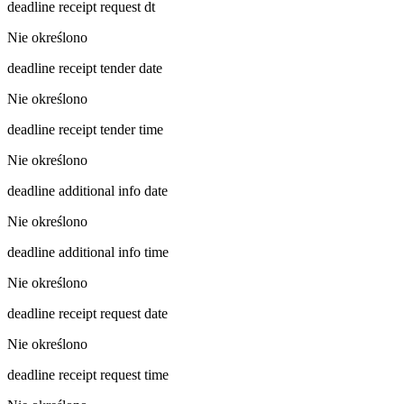
deadline receipt request dt
Nie określono
deadline receipt tender date
Nie określono
deadline receipt tender time
Nie określono
deadline additional info date
Nie określono
deadline additional info time
Nie określono
deadline receipt request date
Nie określono
deadline receipt request time