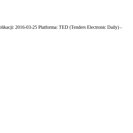
ikacji: 2016-03-25 Platforma: TED (Tenders Electronic Daily) -