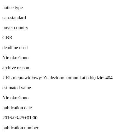
notice type
can-standard
buyer country
GBR
deadline used
Nie określono
archive reason
URL nieprawidłowy: Znaleziono komunikat o błędzie: 404
estimated value
Nie określono
publication date
2016-03-25+01:00
publication number