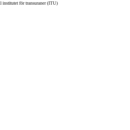
institutet för transuraner (ITU)