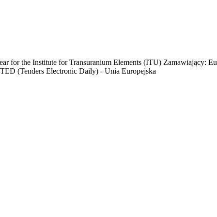
ar for the Institute for Transuranium Elements (ITU) Zamawiający: E
 TED (Tenders Electronic Daily) - Unia Europejska