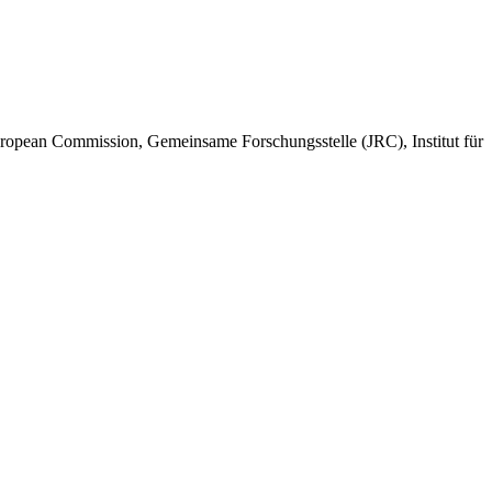
uropean Commission, Gemeinsame Forschungsstelle (JRC), Institut für