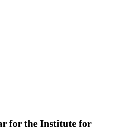
for the Institute for