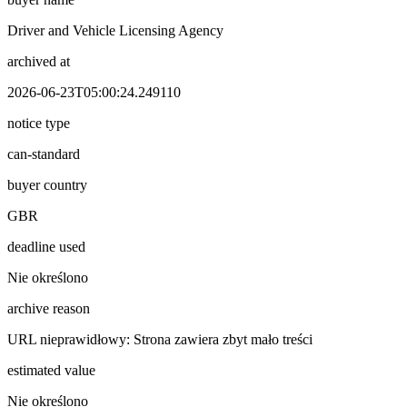
Driver and Vehicle Licensing Agency
archived at
2026-06-23T05:00:24.249110
notice type
can-standard
buyer country
GBR
deadline used
Nie określono
archive reason
URL nieprawidłowy: Strona zawiera zbyt mało treści
estimated value
Nie określono