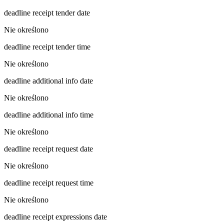
deadline receipt tender date
Nie określono
deadline receipt tender time
Nie określono
deadline additional info date
Nie określono
deadline additional info time
Nie określono
deadline receipt request date
Nie określono
deadline receipt request time
Nie określono
deadline receipt expressions date