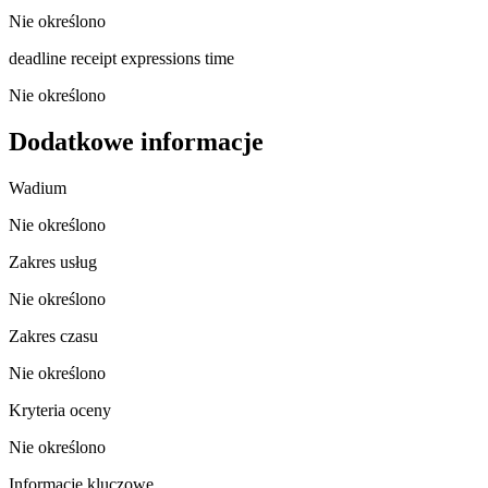
Nie określono
deadline receipt expressions time
Nie określono
Dodatkowe informacje
Wadium
Nie określono
Zakres usług
Nie określono
Zakres czasu
Nie określono
Kryteria oceny
Nie określono
Informacje kluczowe