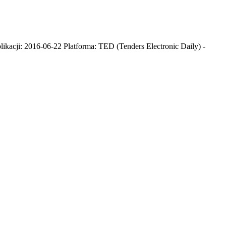
kacji: 2016-06-22 Platforma: TED (Tenders Electronic Daily) -