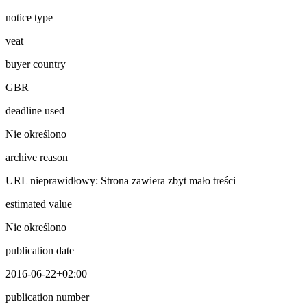
notice type
veat
buyer country
GBR
deadline used
Nie określono
archive reason
URL nieprawidłowy: Strona zawiera zbyt mało treści
estimated value
Nie określono
publication date
2016-06-22+02:00
publication number