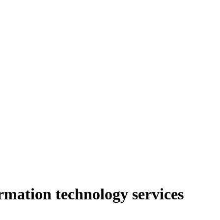
mation technology services