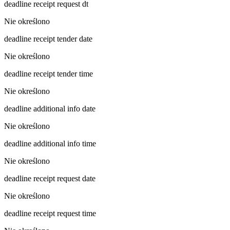
deadline receipt request dt
Nie określono
deadline receipt tender date
Nie określono
deadline receipt tender time
Nie określono
deadline additional info date
Nie określono
deadline additional info time
Nie określono
deadline receipt request date
Nie określono
deadline receipt request time