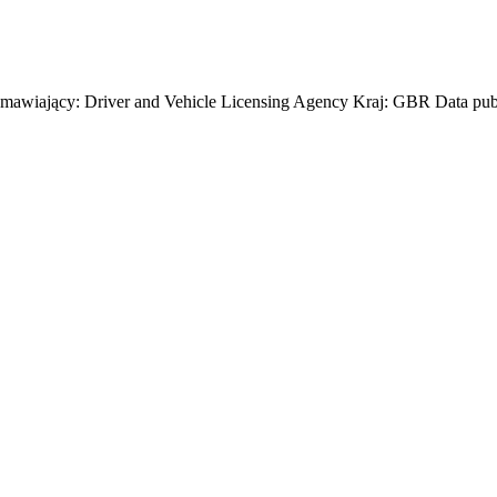
mawiający: Driver and Vehicle Licensing Agency Kraj: GBR Data publi