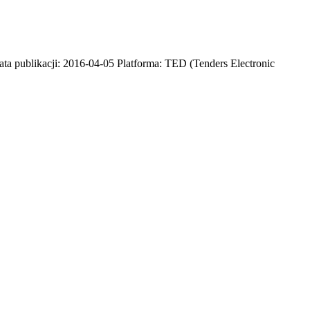
ta publikacji: 2016-04-05 Platforma: TED (Tenders Electronic