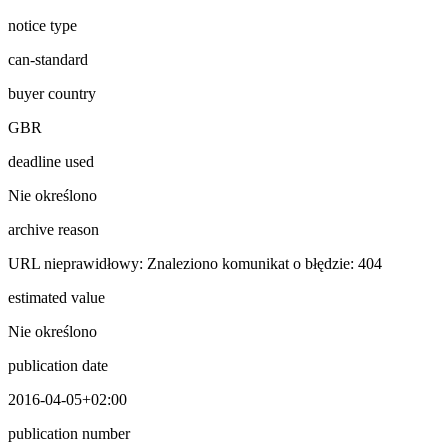
notice type
can-standard
buyer country
GBR
deadline used
Nie określono
archive reason
URL nieprawidłowy: Znaleziono komunikat o błędzie: 404
estimated value
Nie określono
publication date
2016-04-05+02:00
publication number