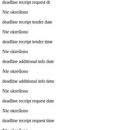
deadline receipt request dt
Nie określono
deadline receipt tender date
Nie określono
deadline receipt tender time
Nie określono
deadline additional info date
Nie określono
deadline additional info time
Nie określono
deadline receipt request date
Nie określono
deadline receipt request time