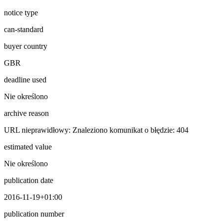
notice type
can-standard
buyer country
GBR
deadline used
Nie określono
archive reason
URL nieprawidłowy: Znaleziono komunikat o błędzie: 404
estimated value
Nie określono
publication date
2016-11-19+01:00
publication number