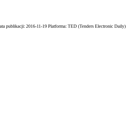
a publikacji: 2016-11-19 Platforma: TED (Tenders Electronic Daily)