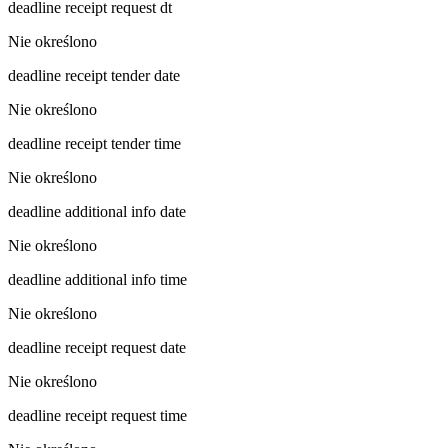
deadline receipt request dt
Nie określono
deadline receipt tender date
Nie określono
deadline receipt tender time
Nie określono
deadline additional info date
Nie określono
deadline additional info time
Nie określono
deadline receipt request date
Nie określono
deadline receipt request time