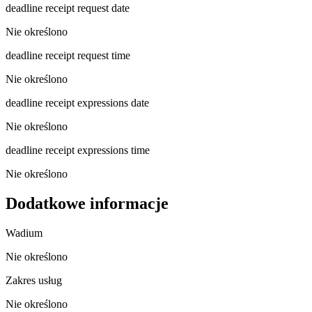
deadline receipt request date
Nie określono
deadline receipt request time
Nie określono
deadline receipt expressions date
Nie określono
deadline receipt expressions time
Nie określono
Dodatkowe informacje
Wadium
Nie określono
Zakres usług
Nie określono