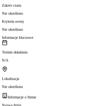
Zakres czasu
Nie określono
Kryteria oceny
Nie określono
Informacje kluczowe
Termin składania
N/A
Lokalizacja
Nie określono
Informacje o firmie
Nazwa firmy