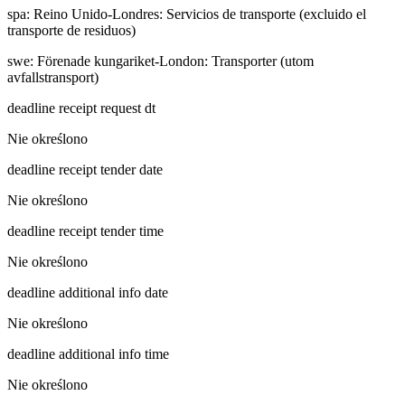
spa
:
Reino Unido-Londres: Servicios de transporte (excluido el
transporte de residuos)
swe
:
Förenade kungariket-London: Transporter (utom
avfallstransport)
deadline receipt request dt
Nie określono
deadline receipt tender date
Nie określono
deadline receipt tender time
Nie określono
deadline additional info date
Nie określono
deadline additional info time
Nie określono