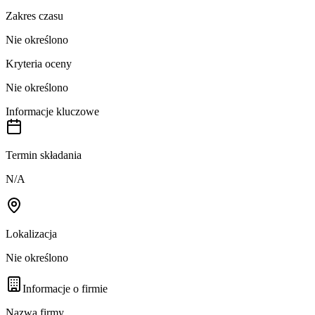
Zakres czasu
Nie określono
Kryteria oceny
Nie określono
Informacje kluczowe
Termin składania
N/A
Lokalizacja
Nie określono
Informacje o firmie
Nazwa firmy