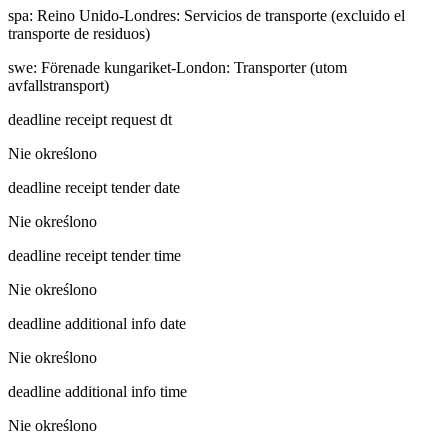
spa
:
Reino Unido-Londres: Servicios de transporte (excluido el
transporte de residuos)
swe
:
Förenade kungariket-London: Transporter (utom
avfallstransport)
deadline receipt request dt
Nie określono
deadline receipt tender date
Nie określono
deadline receipt tender time
Nie określono
deadline additional info date
Nie określono
deadline additional info time
Nie określono