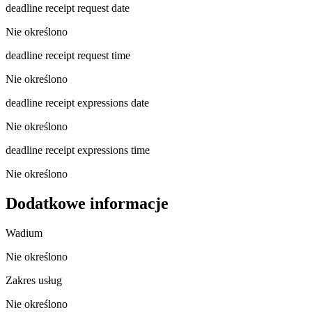
deadline receipt request date
Nie określono
deadline receipt request time
Nie określono
deadline receipt expressions date
Nie określono
deadline receipt expressions time
Nie określono
Dodatkowe informacje
Wadium
Nie określono
Zakres usług
Nie określono