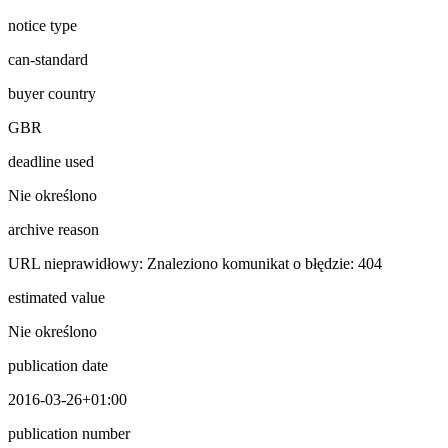
notice type
can-standard
buyer country
GBR
deadline used
Nie określono
archive reason
URL nieprawidłowy: Znaleziono komunikat o błędzie: 404
estimated value
Nie określono
publication date
2016-03-26+01:00
publication number