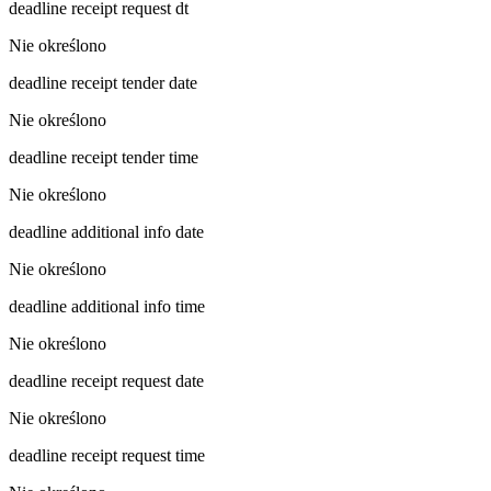
deadline receipt request dt
Nie określono
deadline receipt tender date
Nie określono
deadline receipt tender time
Nie określono
deadline additional info date
Nie określono
deadline additional info time
Nie określono
deadline receipt request date
Nie określono
deadline receipt request time