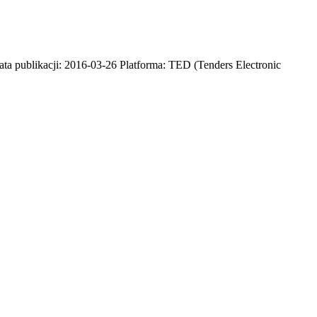
ta publikacji: 2016-03-26 Platforma: TED (Tenders Electronic