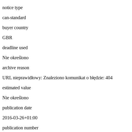
notice type
can-standard
buyer country
GBR
deadline used
Nie określono
archive reason
URL nieprawidłowy: Znaleziono komunikat o błędzie: 404
estimated value
Nie określono
publication date
2016-03-26+01:00
publication number