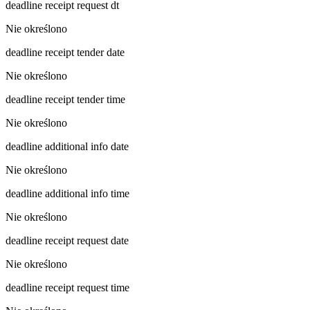
deadline receipt request dt
Nie określono
deadline receipt tender date
Nie określono
deadline receipt tender time
Nie określono
deadline additional info date
Nie określono
deadline additional info time
Nie określono
deadline receipt request date
Nie określono
deadline receipt request time