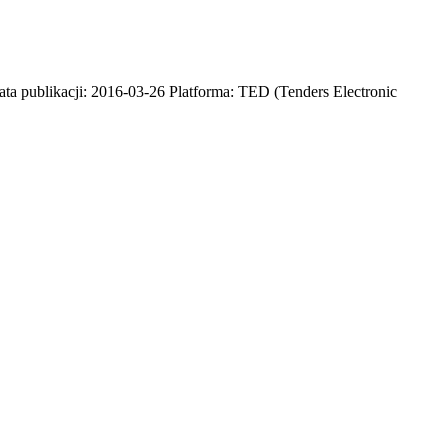
ta publikacji: 2016-03-26 Platforma: TED (Tenders Electronic