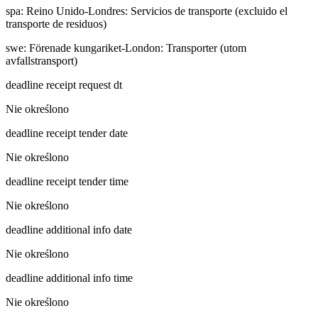
spa
:
Reino Unido-Londres: Servicios de transporte (excluido el
transporte de residuos)
swe
:
Förenade kungariket-London: Transporter (utom
avfallstransport)
deadline receipt request dt
Nie określono
deadline receipt tender date
Nie określono
deadline receipt tender time
Nie określono
deadline additional info date
Nie określono
deadline additional info time
Nie określono