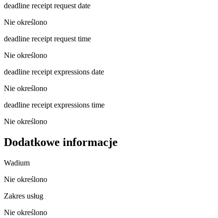
deadline receipt request date
Nie określono
deadline receipt request time
Nie określono
deadline receipt expressions date
Nie określono
deadline receipt expressions time
Nie określono
Dodatkowe informacje
Wadium
Nie określono
Zakres usług
Nie określono