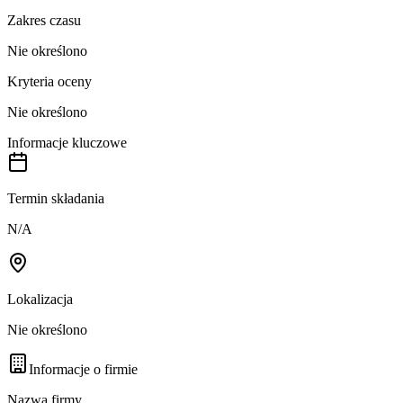
Zakres czasu
Nie określono
Kryteria oceny
Nie określono
Informacje kluczowe
Termin składania
N/A
Lokalizacja
Nie określono
Informacje o firmie
Nazwa firmy