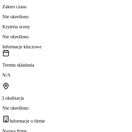
Zakres czasu
Nie określono
Kryteria oceny
Nie określono
Informacje kluczowe
Termin składania
N/A
Lokalizacja
Nie określono
Informacje o firmie
Nazwa firmy