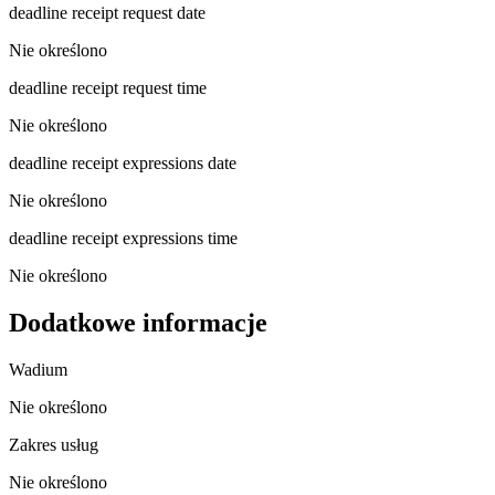
deadline receipt request date
Nie określono
deadline receipt request time
Nie określono
deadline receipt expressions date
Nie określono
deadline receipt expressions time
Nie określono
Dodatkowe informacje
Wadium
Nie określono
Zakres usług
Nie określono