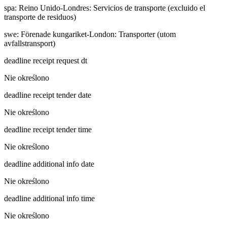
spa
:
Reino Unido-Londres: Servicios de transporte (excluido el
transporte de residuos)
swe
:
Förenade kungariket-London: Transporter (utom
avfallstransport)
deadline receipt request dt
Nie określono
deadline receipt tender date
Nie określono
deadline receipt tender time
Nie określono
deadline additional info date
Nie określono
deadline additional info time
Nie określono