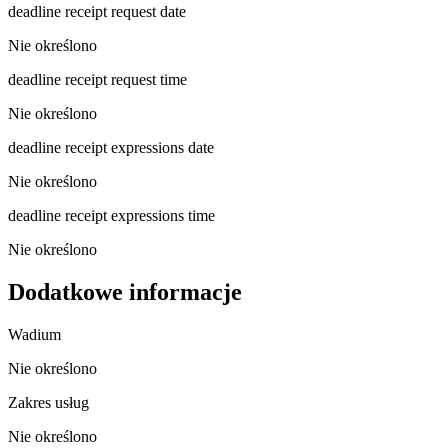
deadline receipt request date
Nie określono
deadline receipt request time
Nie określono
deadline receipt expressions date
Nie określono
deadline receipt expressions time
Nie określono
Dodatkowe informacje
Wadium
Nie określono
Zakres usług
Nie określono