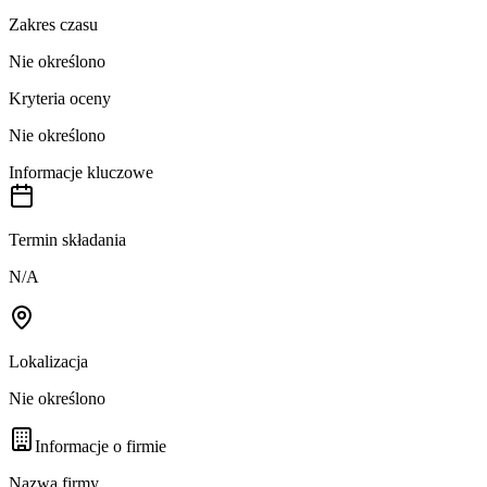
Zakres czasu
Nie określono
Kryteria oceny
Nie określono
Informacje kluczowe
Termin składania
N/A
Lokalizacja
Nie określono
Informacje o firmie
Nazwa firmy