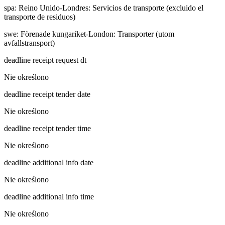
spa
:
Reino Unido-Londres: Servicios de transporte (excluido el
transporte de residuos)
swe
:
Förenade kungariket-London: Transporter (utom
avfallstransport)
deadline receipt request dt
Nie określono
deadline receipt tender date
Nie określono
deadline receipt tender time
Nie określono
deadline additional info date
Nie określono
deadline additional info time
Nie określono