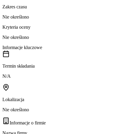
Zakres czasu
Nie określono
Kryteria oceny
Nie określono
Informacje kluczowe
Termin składania
N/A
Lokalizacja
Nie określono
Informacje o firmie
Nazwa firmy