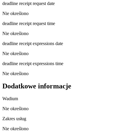
deadline receipt request date
Nie określono
deadline receipt request time
Nie określono
deadline receipt expressions date
Nie określono
deadline receipt expressions time
Nie określono
Dodatkowe informacje
Wadium
Nie określono
Zakres usług
Nie określono