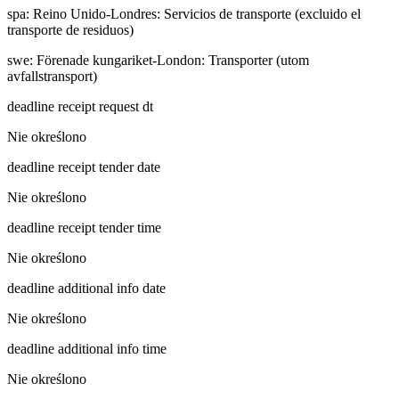
spa
:
Reino Unido-Londres: Servicios de transporte (excluido el
transporte de residuos)
swe
:
Förenade kungariket-London: Transporter (utom
avfallstransport)
deadline receipt request dt
Nie określono
deadline receipt tender date
Nie określono
deadline receipt tender time
Nie określono
deadline additional info date
Nie określono
deadline additional info time
Nie określono