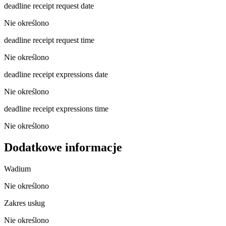
deadline receipt request date
Nie określono
deadline receipt request time
Nie określono
deadline receipt expressions date
Nie określono
deadline receipt expressions time
Nie określono
Dodatkowe informacje
Wadium
Nie określono
Zakres usług
Nie określono