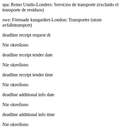
spa
:
Reino Unido-Londres: Servicios de transporte (excluido el
transporte de residuos)
swe
:
Förenade kungariket-London: Transporter (utom
avfallstransport)
deadline receipt request dt
Nie określono
deadline receipt tender date
Nie określono
deadline receipt tender time
Nie określono
deadline additional info date
Nie określono
deadline additional info time
Nie określono