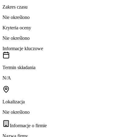
Zakres czasu
Nie określono
Kryteria oceny
Nie określono
Informacje kluczowe
Termin składania
N/A
Lokalizacja
Nie określono
Informacje o firmie
Nazwa firmy