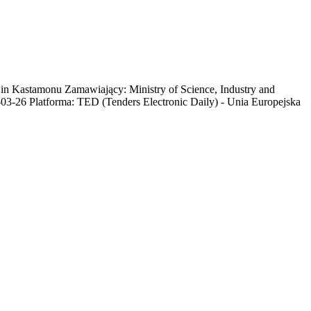
ts in Kastamonu Zamawiający: Ministry of Science, Industry and
3-26 Platforma: TED (Tenders Electronic Daily) - Unia Europejska