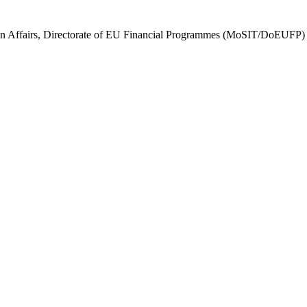
ign Affairs, Directorate of EU Financial Programmes (MoSIT/DoEUFP)