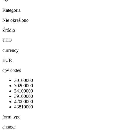
Kategoria
Nie określono
Źródło
TED
currency
EUR
cpv codes
30100000
30200000
34100000
39100000
42000000
43810000
form type
change