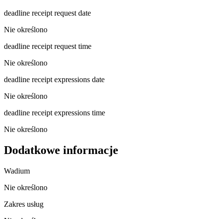
deadline receipt request date
Nie określono
deadline receipt request time
Nie określono
deadline receipt expressions date
Nie określono
deadline receipt expressions time
Nie określono
Dodatkowe informacje
Wadium
Nie określono
Zakres usług