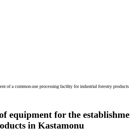
t of a common-use processing facility for industrial forestry product
 equipment for the establishme
 products in Kastamonu