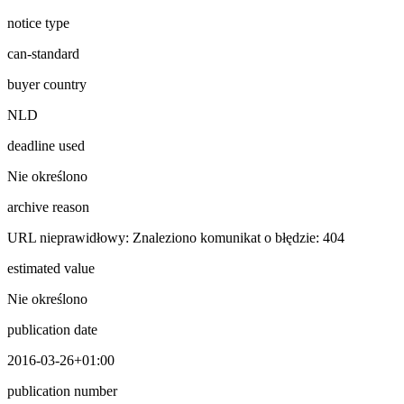
notice type
can-standard
buyer country
NLD
deadline used
Nie określono
archive reason
URL nieprawidłowy: Znaleziono komunikat o błędzie: 404
estimated value
Nie określono
publication date
2016-03-26+01:00
publication number