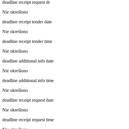
deadline receipt request dt
Nie określono
deadline receipt tender date
Nie określono
deadline receipt tender time
Nie określono
deadline additional info date
Nie określono
deadline additional info time
Nie określono
deadline receipt request date
Nie określono
deadline receipt request time