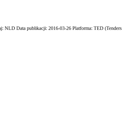
aj: NLD Data publikacji: 2016-03-26 Platforma: TED (Tenders