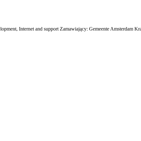
evelopment, Internet and support Zamawiający: Gemeente Amsterdam Kr