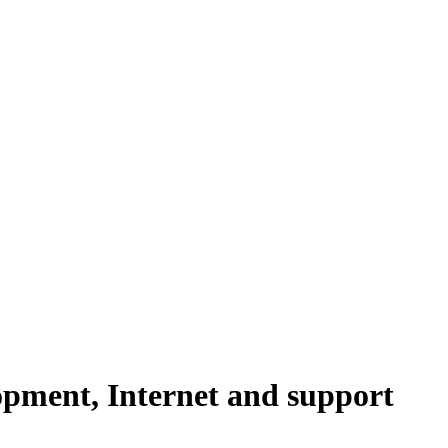
opment, Internet and support