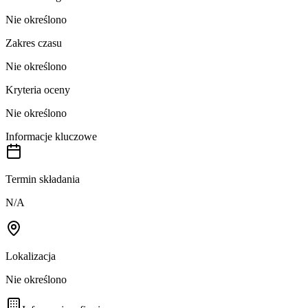
Nie określono
Zakres czasu
Nie określono
Kryteria oceny
Nie określono
Informacje kluczowe
Termin składania
N/A
Lokalizacja
Nie określono