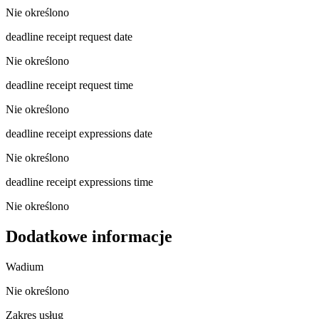
Nie określono
deadline receipt request date
Nie określono
deadline receipt request time
Nie określono
deadline receipt expressions date
Nie określono
deadline receipt expressions time
Nie określono
Dodatkowe informacje
Wadium
Nie określono
Zakres usług