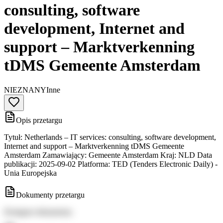
consulting, software
development, Internet and
support – Marktverkenning
tDMS Gemeente Amsterdam
NIEZNANY
Inne
Opis przetargu
Tytuł: Netherlands – IT services: consulting, software development,
Internet and support – Marktverkenning tDMS Gemeente
Amsterdam Zamawiający: Gemeente Amsterdam Kraj: NLD Data
publikacji: 2025-09-02 Platforma: TED (Tenders Electronic Daily) -
Unia Europejska
Dokumenty przetargu
Dostępne dokumenty: