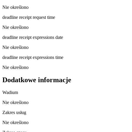
Nie określono
deadline receipt request time
Nie określono
deadline receipt expressions date
Nie określono
deadline receipt expressions time
Nie określono
Dodatkowe informacje
Wadium
Nie określono
Zakres usług
Nie określono