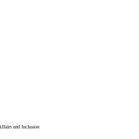
ffairs and Inclusion