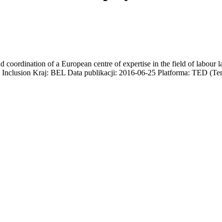
d coordination of a European centre of expertise in the field of labo
 Inclusion Kraj: BEL Data publikacji: 2016-06-25 Platforma: TED (Ten