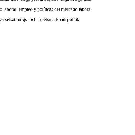
 laboral, empleo y políticas del mercado laboral
sysselsättnings- och arbetsmarknadspolitik