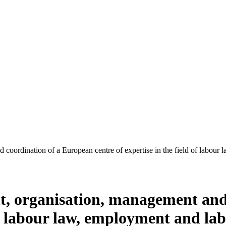
coordination of a European centre of expertise in the field of labour 
t, organisation, management and
 of labour law, employment and la