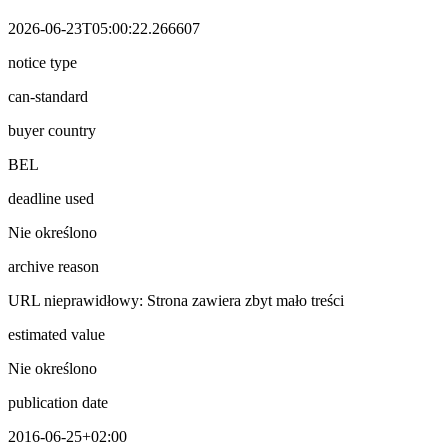
2026-06-23T05:00:22.266607
notice type
can-standard
buyer country
BEL
deadline used
Nie określono
archive reason
URL nieprawidłowy: Strona zawiera zbyt mało treści
estimated value
Nie określono
publication date
2016-06-25+02:00