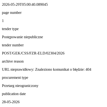
2026-05-29T05:00:40.089045
page number
1
tender type
Postępowanie niepubliczne
tender number
POST/GEK/CSS/FZR-ELD/02304/2026
archive reason
URL nieprawidłowy: Znaleziono komunikat o błędzie: 404
procurement type
Przetarg nieograniczony
publication date
28-05-2026