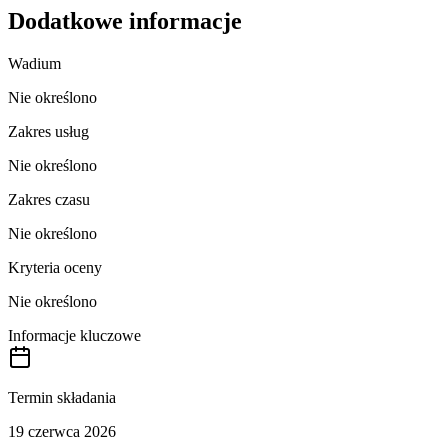
Dodatkowe informacje
Wadium
Nie określono
Zakres usług
Nie określono
Zakres czasu
Nie określono
Kryteria oceny
Nie określono
Informacje kluczowe
Termin składania
19 czerwca 2026