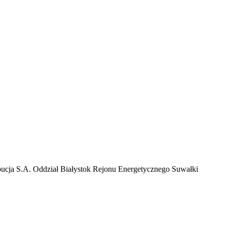
bucja S.A. Oddział Białystok Rejonu Energetycznego Suwałki