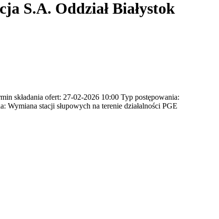
ja S.A. Oddział Białystok
n składania ofert: 27-02-2026 10:00 Typ postępowania:
a: Wymiana stacji słupowych na terenie działalności PGE