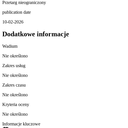
Przetarg nieograniczony
publication date
10-02-2026
Dodatkowe informacje
Wadium
Nie określono
Zakres usług
Nie określono
Zakres czasu
Nie określono
Kryteria oceny
Nie określono
Informacje kluczowe