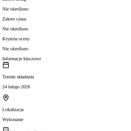
Nie określono
Zakres czasu
Nie określono
Kryteria oceny
Nie określono
Informacje kluczowe
Termin składania
24 lutego 2026
Lokalizacja
Wykonanie