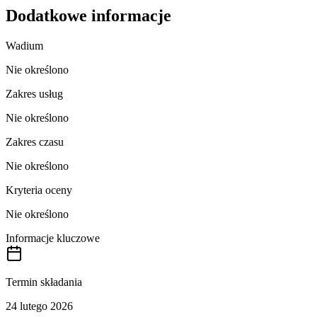
Dodatkowe informacje
Wadium
Nie określono
Zakres usług
Nie określono
Zakres czasu
Nie określono
Kryteria oceny
Nie określono
Informacje kluczowe
Termin składania
24 lutego 2026