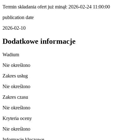
Termin składania ofert już minął: 2026-02-24 11:00:00
publication date
2026-02-10
Dodatkowe informacje
Wadium
Nie określono
Zakres usług
Nie określono
Zakres czasu
Nie określono
Kryteria oceny
Nie określono
Informacje kluczowe