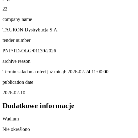
22
company name
TAURON Dystrybucja S.A.
tender number
PNP/TD-OLG/01139/2026
archive reason
Termin składania ofert już minął: 2026-02-24 11:00:00
publication date
2026-02-10
Dodatkowe informacje
Wadium
Nie określono