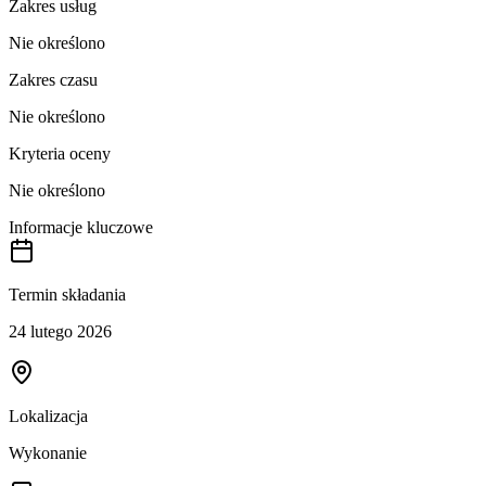
Zakres usług
Nie określono
Zakres czasu
Nie określono
Kryteria oceny
Nie określono
Informacje kluczowe
Termin składania
24 lutego 2026
Lokalizacja
Wykonanie