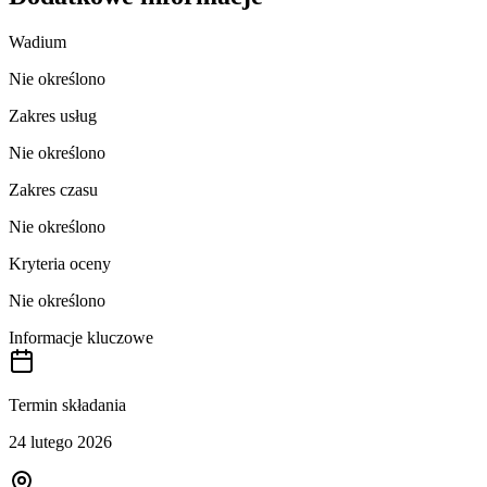
Wadium
Nie określono
Zakres usług
Nie określono
Zakres czasu
Nie określono
Kryteria oceny
Nie określono
Informacje kluczowe
Termin składania
24 lutego 2026