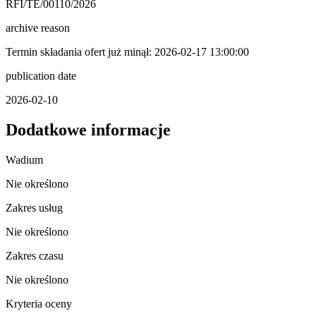
RFI/TE/00110/2026
archive reason
Termin składania ofert już minął: 2026-02-17 13:00:00
publication date
2026-02-10
Dodatkowe informacje
Wadium
Nie określono
Zakres usług
Nie określono
Zakres czasu
Nie określono
Kryteria oceny