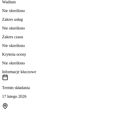
Wadium
Nie określono
Zakres usług
Nie określono
Zakres czasu
Nie określono
Kryteria oceny
Nie określono
Informacje kluczowe
Termin składania
17 lutego 2026