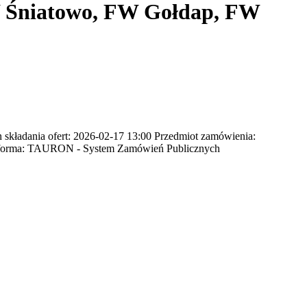
 Śniatowo, FW Gołdap, FW
składania ofert: 2026-02-17 13:00 Przedmiot zamówienia:
tforma: TAURON - System Zamówień Publicznych