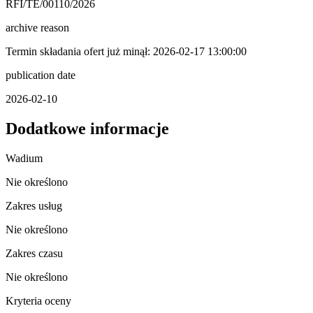
RFI/TE/00110/2026
archive reason
Termin składania ofert już minął: 2026-02-17 13:00:00
publication date
2026-02-10
Dodatkowe informacje
Wadium
Nie określono
Zakres usług
Nie określono
Zakres czasu
Nie określono
Kryteria oceny