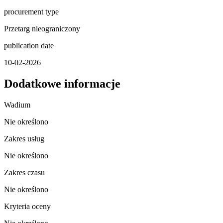
procurement type
Przetarg nieograniczony
publication date
10-02-2026
Dodatkowe informacje
Wadium
Nie określono
Zakres usług
Nie określono
Zakres czasu
Nie określono
Kryteria oceny