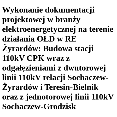
Wykonanie dokumentacji
projektowej w branży
elektroenergetycznej na terenie
działania OŁD w RE
Żyrardów: Budowa stacji
110kV CPK wraz z
odgałęzieniami z dwutorowej
linii 110kV relacji Sochaczew-
Żyrardów i Teresin-Bielnik
oraz z jednotorowej linii 110kV
Sochaczew-Grodzisk