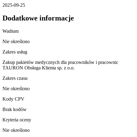
2025-09-25
Dodatkowe informacje
Wadium
Nie określono
Zakres usług
Zakup pakietów medycznych dla pracowników i pracownic
TAURON Obsługa Klienta sp. z o.o.
Zakres czasu
Nie określono
Kody CPV
Brak kodów
Kryteria oceny
Nie określono