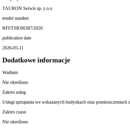
TAURON Serwis sp. z o.o
tender number
RFI/TSR/00387/2026
publication date
2026-05-11
Dodatkowe informacje
Wadium
Nie określono
Zakres usług
Usługi sprzątania we wskazanych budynkach oraz pomieszczeniach
Zakres czasu
Nie określono