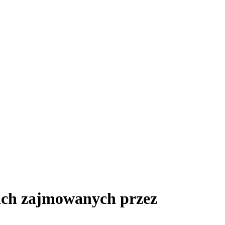
ach zajmowanych przez