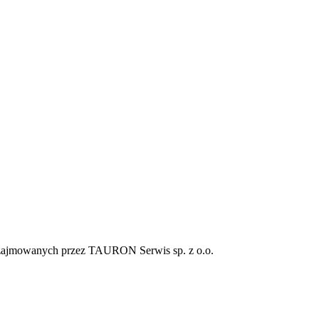
 zajmowanych przez TAURON Serwis sp. z o.o.