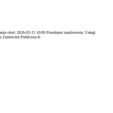
nia ofert: 2026-05-15 10:00 Przedmiot zamówienia: Usługi
em Zamówień Publicznych