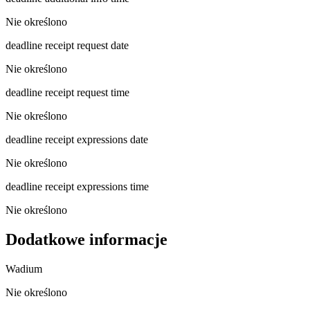
Nie określono
deadline receipt request date
Nie określono
deadline receipt request time
Nie określono
deadline receipt expressions date
Nie określono
deadline receipt expressions time
Nie określono
Dodatkowe informacje
Wadium
Nie określono