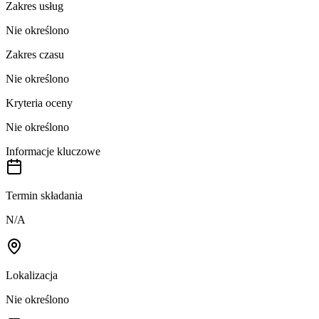
Zakres usług
Nie określono
Zakres czasu
Nie określono
Kryteria oceny
Nie określono
Informacje kluczowe
Termin składania
N/A
Lokalizacja
Nie określono