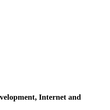
evelopment, Internet and