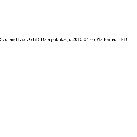
s Scotland Kraj: GBR Data publikacji: 2016-04-05 Platforma: TED