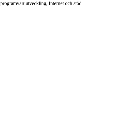
 programvaruutveckling, Internet och stöd