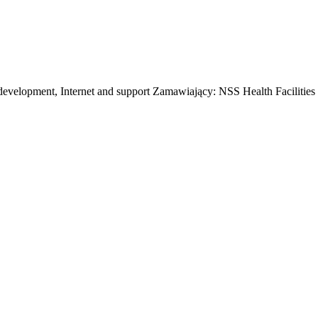
 development, Internet and support Zamawiający: NSS Health Facilitie