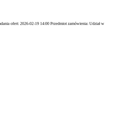
ania ofert: 2026-02-19 14:00 Przedmiot zamówienia: Udział w