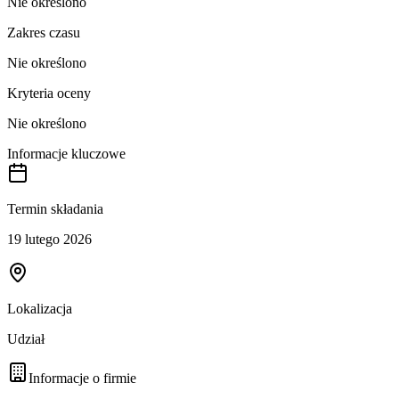
Nie określono
Zakres czasu
Nie określono
Kryteria oceny
Nie określono
Informacje kluczowe
Termin składania
19 lutego 2026
Lokalizacja
Udział
Informacje o firmie