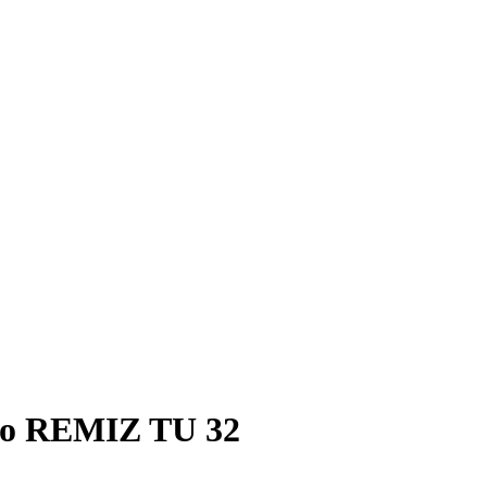
ego REMIZ TU 32