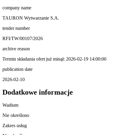
company name
TAURON Wytwarzanie S.A.
tender number
RFI/TW/00107/2026
archive reason
Termin składania ofert już minął: 2026-02-19 14:00:00
publication date
2026-02-10
Dodatkowe informacje
Wadium
Nie określono
Zakres usług