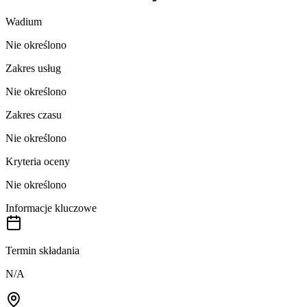
Wadium
Nie określono
Zakres usług
Nie określono
Zakres czasu
Nie określono
Kryteria oceny
Nie określono
Informacje kluczowe
Termin składania
N/A