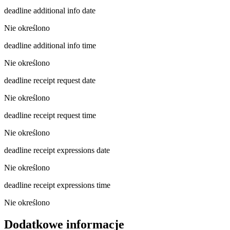
deadline additional info date
Nie określono
deadline additional info time
Nie określono
deadline receipt request date
Nie określono
deadline receipt request time
Nie określono
deadline receipt expressions date
Nie określono
deadline receipt expressions time
Nie określono
Dodatkowe informacje