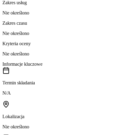
Zakres usług
Nie określono
Zakres czasu
Nie określono
Kryteria oceny
Nie określono
Informacje kluczowe
Termin składania
N/A
Lokalizacja
Nie określono