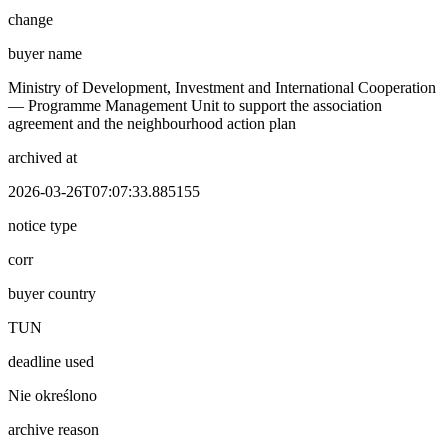
change
buyer name
Ministry of Development, Investment and International Cooperation
— Programme Management Unit to support the association
agreement and the neighbourhood action plan
archived at
2026-03-26T07:07:33.885155
notice type
corr
buyer country
TUN
deadline used
Nie określono
archive reason