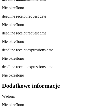
Nie określono
deadline receipt request date
Nie określono
deadline receipt request time
Nie określono
deadline receipt expressions date
Nie określono
deadline receipt expressions time
Nie określono
Dodatkowe informacje
Wadium
Nie określono