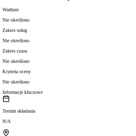
Wadium
Nie określono
Zakres usług
Nie określono
Zakres czasu
Nie określono
Kryteria oceny
Nie określono
Informacje kluczowe
Termin składania
N/A