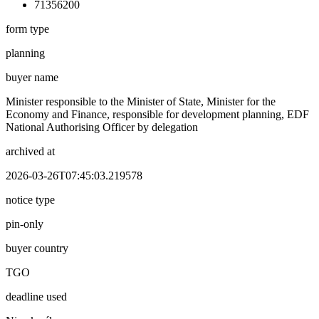
71356200
form type
planning
buyer name
Minister responsible to the Minister of State, Minister for the
Economy and Finance, responsible for development planning, EDF
National Authorising Officer by delegation
archived at
2026-03-26T07:45:03.219578
notice type
pin-only
buyer country
TGO
deadline used