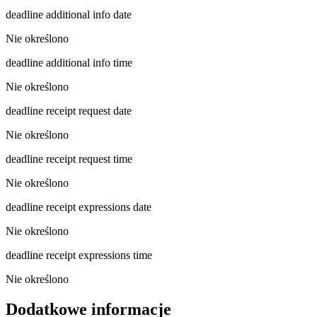
deadline additional info date
Nie określono
deadline additional info time
Nie określono
deadline receipt request date
Nie określono
deadline receipt request time
Nie określono
deadline receipt expressions date
Nie określono
deadline receipt expressions time
Nie określono
Dodatkowe informacje