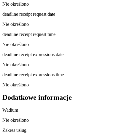
Nie określono
deadline receipt request date
Nie określono
deadline receipt request time
Nie określono
deadline receipt expressions date
Nie określono
deadline receipt expressions time
Nie określono
Dodatkowe informacje
Wadium
Nie określono
Zakres usług