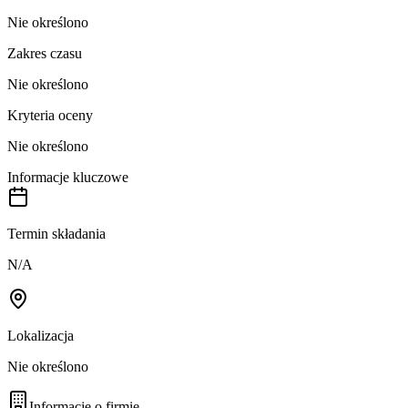
Nie określono
Zakres czasu
Nie określono
Kryteria oceny
Nie określono
Informacje kluczowe
Termin składania
N/A
Lokalizacja
Nie określono
Informacje o firmie